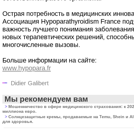
Острая потребность в медицинских иннов
Ассоциация Hypoparathyroidism France по
важность лучшего понимания заболевания
новых терапевтических решений, способны
многочисленные вызовы.
Больше информации на сайте:
www.hypopara.fr
Didier Galibert
Мы рекомендуем вам
>
Мошенничество в сфере медицинского страхования: к 202
миллиона евро.
>
Солнцезащитные кремы, продаваемые на Temu, Shein и Al
для здоровья.