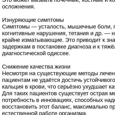
осложнения.
Изнуряющие симптомы
Симптомы — усталость, мышечные боли, п
когнитивные нарушения, тетания и др. — 
крайне изматывающие. Это приводит к зн
задержкам в постановке диагноза и к тяжё
диагностической одиссее.
Снижение качества жизни
Несмотря на существующие методы лечен
пациентам не удаётся достичь устойчивог
кальция в крови, что серьёзно ухудшает ка
Для таких пациентов существует острая м
потребность в инновациях, способных на
восстановить этот баланс, максимально п
естественной работе организма.