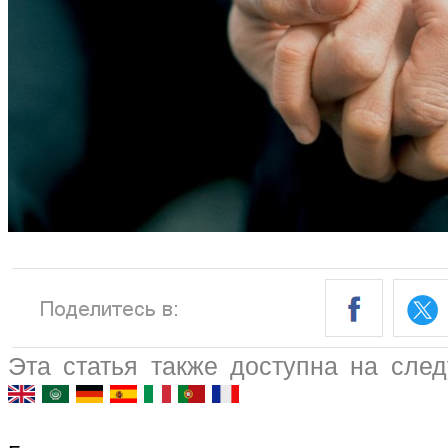
Эта статья также доступна на сле