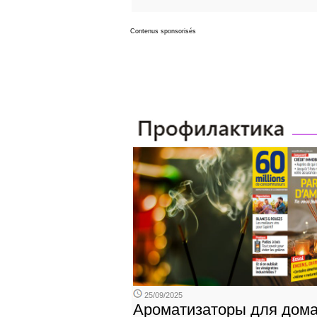
Contenus sponsorisés
25/09/2025
Ароматизаторы для дома