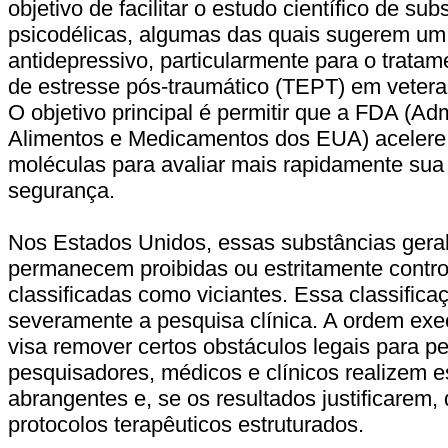
objetivo de facilitar o estudo científico de sub
psicodélicas, algumas das quais sugerem um p
antidepressivo, particularmente para o tratam
de estresse pós-traumático (TEPT) em veter
O objetivo principal é permitir que a FDA (Ad
Alimentos e Medicamentos dos EUA) acelere 
moléculas para avaliar mais rapidamente sua 
segurança.
Nos Estados Unidos, essas substâncias gera
permanecem proibidas ou estritamente contr
classificadas como viciantes. Essa classificaç
severamente a pesquisa clínica. A ordem exec
visa remover certos obstáculos legais para pe
pesquisadores, médicos e clínicos realizem 
abrangentes e, se os resultados justificarem
protocolos terapêuticos estruturados.