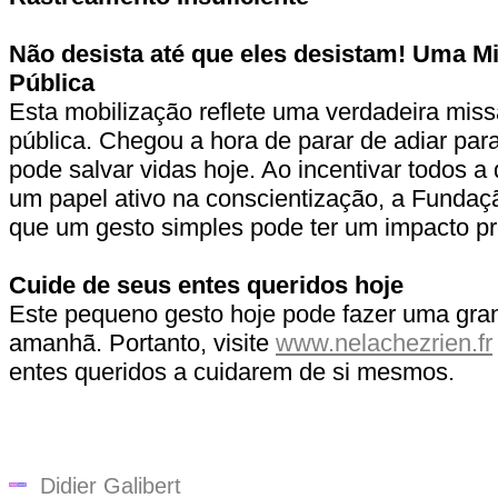
Não desista até que eles desistam!
Uma Mi
Pública
Esta mobilização reflete uma verdadeira mis
pública. Chegou a hora de parar de adiar pa
pode salvar vidas hoje. Ao incentivar todos
um papel ativo na conscientização, a Funda
que um gesto simples pode ter um impacto pr
Cuide de seus entes queridos hoje
Este pequeno gesto hoje pode fazer uma gra
amanhã. Portanto, visite
www.nelachezrien.fr
entes queridos a cuidarem de si mesmos.
Didier Galibert