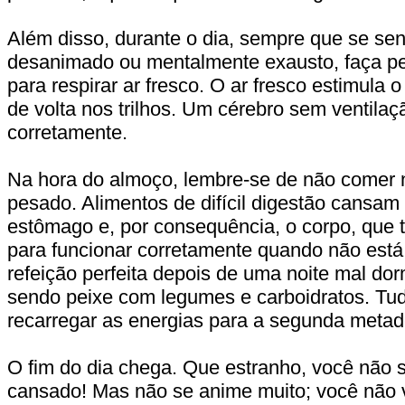
Além disso, durante o dia, sempre que se sen
desanimado ou mentalmente exausto, faça 
para respirar ar fresco. O ar fresco estimula 
de volta nos trilhos. Um cérebro sem ventila
corretamente.
Na hora do almoço, lembre-se de não comer 
pesado. Alimentos de difícil digestão cansam
estômago e, por consequência, o corpo, que t
para funcionar corretamente quando não est
refeição perfeita depois de uma noite mal do
sendo peixe com legumes e carboidratos. Tud
recarregar as energias para a segunda metad
O fim do dia chega. Que estranho, você não 
cansado! Mas não se anime muito; você não 