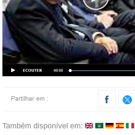
Também disponível em: