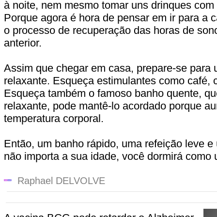
à noite, nem mesmo tomar uns drinques com
Porque agora é hora de pensar em ir para a
o processo de recuperação das horas de sono
anterior.
Assim que chegar em casa, prepare-se para 
relaxante. Esqueça estimulantes como café, 
Esqueça também o famoso banho quente, qu
relaxante, pode mantê-lo acordado porque a
temperatura corporal.
Então, um banho rápido, uma refeição leve e 
não importa a sua idade, você dormirá como
Raphael DELVOLVE