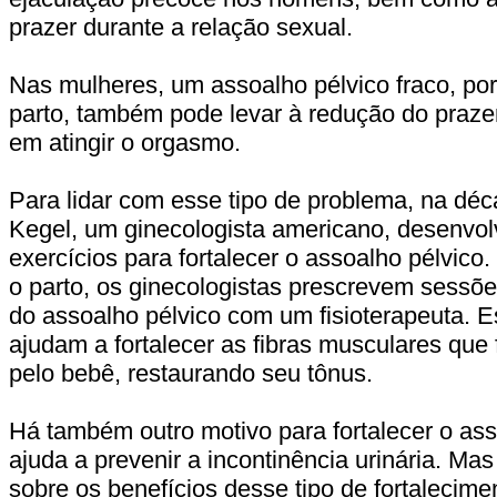
prazer durante a relação sexual.
Nas mulheres, um assoalho pélvico fraco, po
parto, também pode levar à redução do prazer
em atingir o orgasmo.
Para lidar com esse tipo de problema, na déc
Kegel, um ginecologista americano, desenvol
exercícios para fortalecer o assoalho pélvico
o parto, os ginecologistas prescrevem sessõe
do assoalho pélvico com um fisioterapeuta. 
ajudam a fortalecer as fibras musculares que
pelo bebê, restaurando seu tônus.
Há também outro motivo para fortalecer o ass
ajuda a prevenir a incontinência urinária. Mas
sobre os benefícios desse tipo de fortalecime