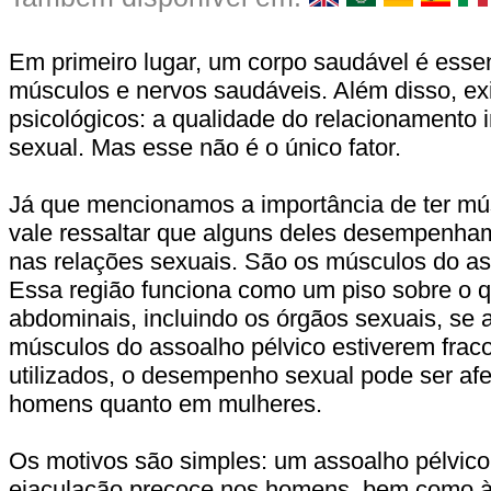
Em primeiro lugar, um corpo saudável é essen
músculos e nervos saudáveis. Além disso, ex
psicológicos: a qualidade do relacionamento i
sexual. Mas esse não é o único fator.
Já que mencionamos a importância de ter mú
vale ressaltar que alguns deles desempenham
nas relações sexuais. São os músculos do as
Essa região funciona como um piso sobre o q
abdominais, incluindo os órgãos sexuais, se 
músculos do assoalho pélvico estiverem frac
utilizados, o desempenho sexual pode ser af
homens quanto em mulheres.
Os motivos são simples: um assoalho pélvico 
ejaculação precoce nos homens, bem como à