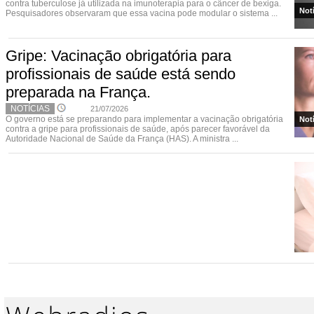
contra tuberculose já utilizada na imunoterapia para o câncer de bexiga.
Not
Pesquisadores observaram que essa vacina pode modular o sistema ...
Gripe: Vacinação obrigatória para
profissionais de saúde está sendo
preparada na França.
NOTÍCIAS
21/07/2026
O governo está se preparando para implementar a vacinação obrigatória
Not
contra a gripe para profissionais de saúde, após parecer favorável da
Autoridade Nacional de Saúde da França (HAS). A ministra ...