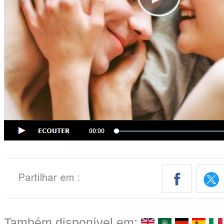
Também disponível em: