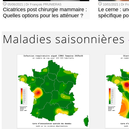
05/06/2021 | Dr François PRUNIERAS
10/01/2021 | Dr 
Cicatrices post chirurgie mammaire :
Le cerne : u
Quelles options pour les atténuer ?
spécifique p