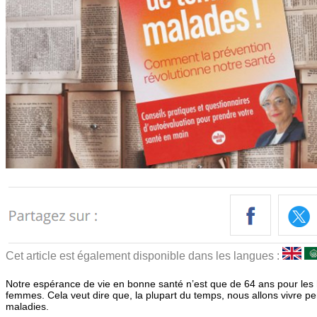
Cet article est également disponible dans les langues :
Notre espérance de vie en bonne santé n’est que de 64 ans pour les
femmes. Cela veut dire que, la plupart du temps, nous allons vivre p
maladies.