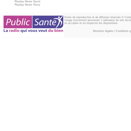
Replay News Sport
Replay News Story
Droits de reproduction et de diffusion réservés © Con
Usage strictement personnel. L'utilisateur du site reco
en accepter et en respecter les dispositions.
Mentions légales
|
Conditions gé