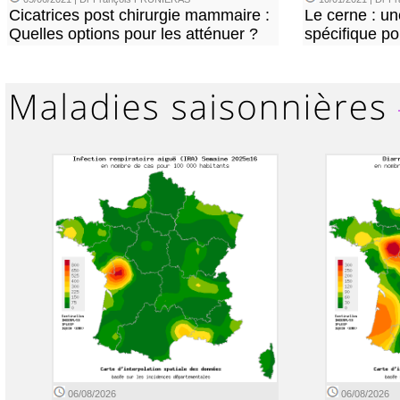
Cicatrices post chirurgie mammaire :
Le cerne : u
Quelles options pour les atténuer ?
spécifique p
06/08/2026
06/08/2026