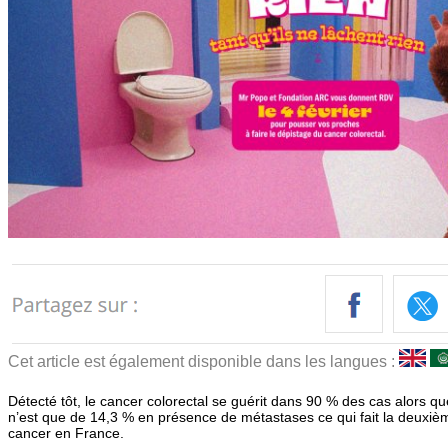
Cet article est également disponible dans les langues :
Détecté tôt, le cancer colorectal se guérit dans 90 % des cas alors qu
n’est que de 14,3 % en présence de métastases ce qui fait la deuxi
cancer en France.