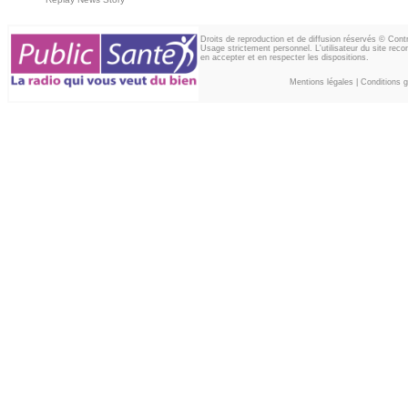
Droits de reproduction et de diffusion réservés © Con
Usage strictement personnel. L'utilisateur du site reco
en accepter et en respecter les dispositions.
Mentions légales
|
Conditions gé