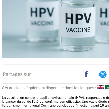
Cet article est également disponible dans les langues :
La vaccination contre le papillomavirus humain (HPV), responsable 
le cancer du col de l’utérus, confirme son efficacité. Une vaste étu
l’organisme international Cochrane conclut que l’injection avant 16 an