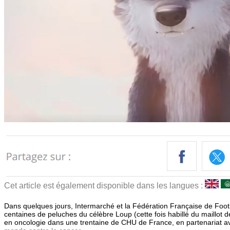
Cet article est également disponible dans les langues :
Dans quelques jours, Intermarché et la Fédération Française de Footba
centaines de peluches du célèbre Loup (cette fois habillé du maillot d
en oncologie dans une trentaine de CHU de France, en partenariat av