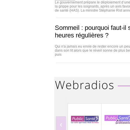
Le gouvernement prépare le déploiement d’une 
la grippe pour les soignants, après un avis favo
de santé (HAS). La ministre Stéphanie Rist annon
Sommeil : pourquoi faut-il 
heures régulières ?
Qui n'a jamais eu envie de rester encore un p
dans son lit alors que le réveil sonne de plus be
puis
‹