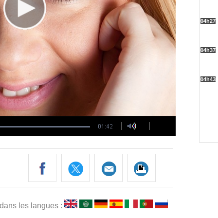
 dans les langues :