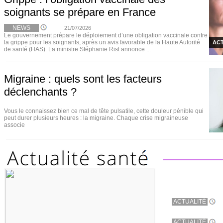
soignants se prépare en France
NEWS
21/07/2026
Le gouvernement prépare le déploiement d’une obligation vaccinale contre
la grippe pour les soignants, après un avis favorable de la Haute Autorité
ACT
de santé (HAS). La ministre Stéphanie Rist annonce ...
Migraine : quels sont les facteurs
déclenchants ?
Vous le connaissez bien ce mal de tête pulsatile, cette douleur pénible qui
peut durer plusieurs heures : la migraine. Chaque crise migraineuse
associe
ACTUALITÉ
ACTUALITÉ