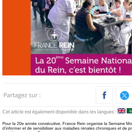
Cet article est également disponible dans les langues :
Pour la 20e année consécutive, France Rein organise la Semaine Mon
d’informer et de sensibiliser aux maladies rénales chroniques et de 