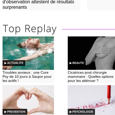
d’observation attestent de résultats
surprenants
▶ ACTUALITE
▶ BEAUTE
Troubles anxieux : une Cure
Cicatrices post chirurgie
Psy de 10 jours à Saujon pour
mammaire : Quelles options
les actifs !
pour les atténuer ?
▶ PREVENTION
▶ PSYCHOLOGIE