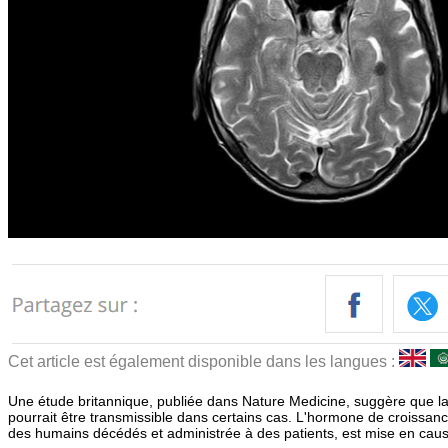
Cet article est également disponible dans les langues :
Une étude britannique, publiée dans Nature Medicine, suggère que l
pourrait être transmissible dans certains cas. L'hormone de croissanc
des humains décédés et administrée à des patients, est mise en caus