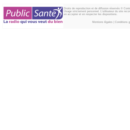
Droits de reproduction et de diffusion réservés © Con
Usage strictement personnel. L'utilisateur du site reco
en accepter et en respecter les dispositions.
Mentions légales
|
Conditions gé