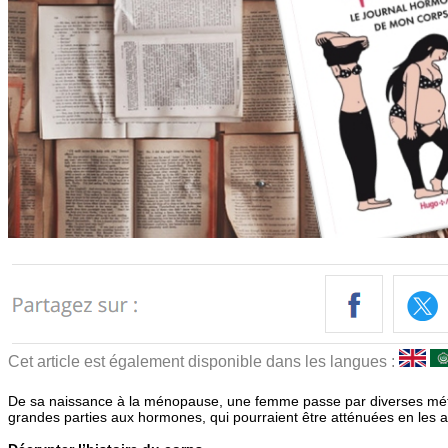
Cet article est également disponible dans les langues :
De sa naissance à la ménopause, une femme passe par diverses m
grandes parties aux hormones, qui pourraient être atténuées en les an