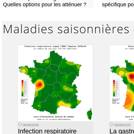
Quelles options pour les atténuer ?
spécifique p
06/08/2026
06/08/2026
Infection respiratoire
La gastr