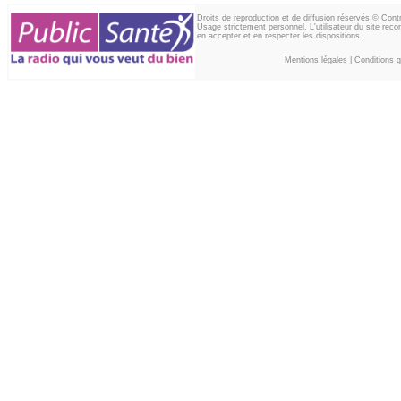
Droits de reproduction et de diffusion réservés © Con
Usage strictement personnel. L'utilisateur du site reco
en accepter et en respecter les dispositions.
Mentions légales
|
Conditions gé