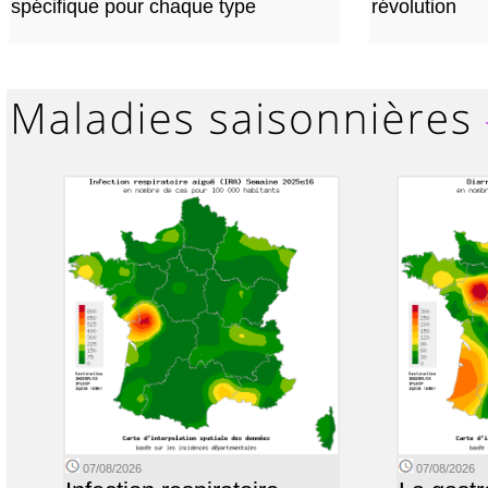
spécifique pour chaque type
révolution
07/08/2026
07/08/2026