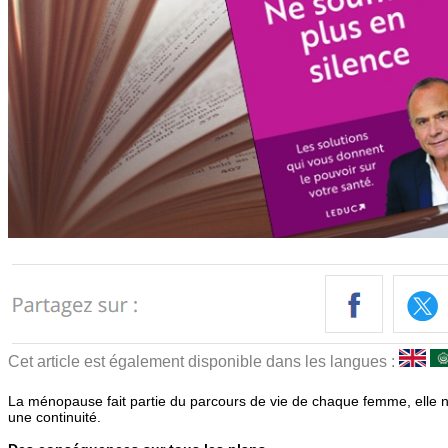
Cet article est également disponible dans les langues :
La ménopause fait partie du parcours de vie de chaque femme, elle n
une continuité.