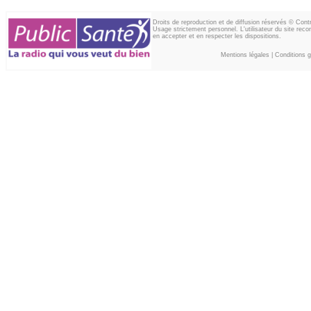
Droits de reproduction et de diffusion réservés © Con
Usage strictement personnel. L'utilisateur du site reco
en accepter et en respecter les dispositions.
Mentions légales
|
Conditions gé