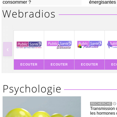
consommer ?
énergisantes
‹
ECOUTER
ECOUTER
ECOUTER
EC
RECHERCHE
Transmission d
les hormones 