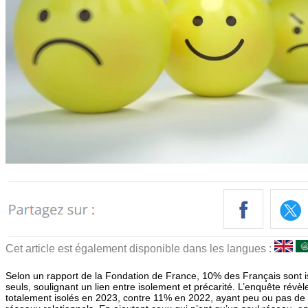
Cet article est également disponible dans les langues :
Selon un rapport de la Fondation de France, 10% des Français sont i
seuls, soulignant un lien entre isolement et précarité. L’enquête rév
totalement isolés en 2023, contre 11% en 2022, ayant peu ou pas de 