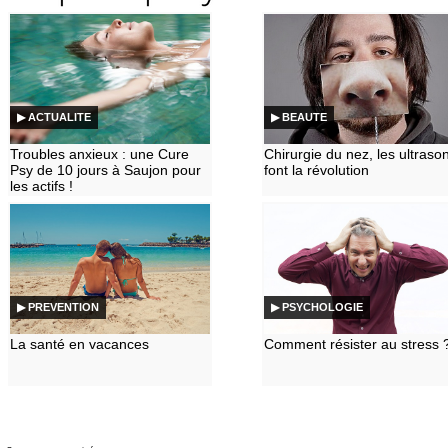
▶ ACTUALITE
▶ BEAUTE
Troubles anxieux : une Cure
Chirurgie du nez, les ultraso
Psy de 10 jours à Saujon pour
font la révolution
les actifs !
▶ PREVENTION
▶ PSYCHOLOGIE
La santé en vacances
Comment résister au stress 