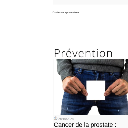
Contenus sponsorisés
28/10/2024
Cancer de la prostate :