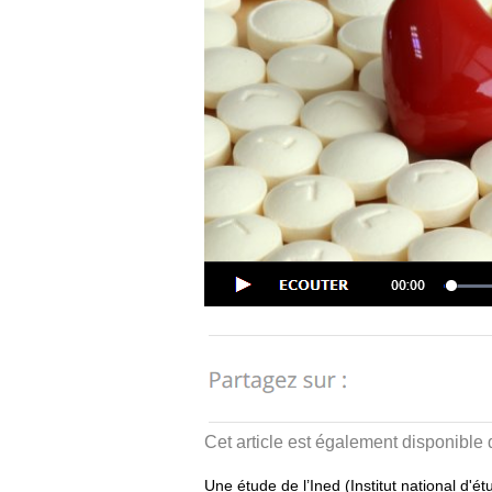
Cet article est également disponible
Une étude de l’Ined (Institut national 