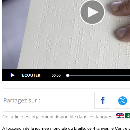
Cet article est également disponible dans les langues :
A l'occasion de la journée mondiale du braille, ce 4 janvier, le Centre d