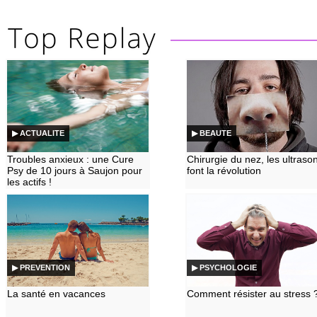
▶ ACTUALITE
▶ BEAUTE
Troubles anxieux : une Cure
Chirurgie du nez, les ultraso
Psy de 10 jours à Saujon pour
font la révolution
les actifs !
▶ PREVENTION
▶ PSYCHOLOGIE
La santé en vacances
Comment résister au stress 