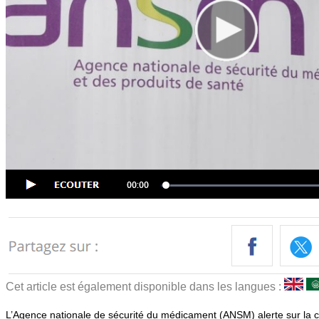
Cet article est également disponible dans les langues :
L’Agence nationale de sécurité du médicament (ANSM) alerte sur la