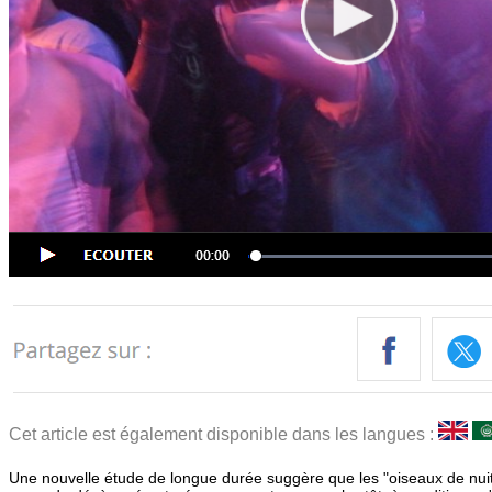
Cet article est également disponible dans les langues :
Une nouvelle étude de longue durée suggère que les "oiseaux de nuit