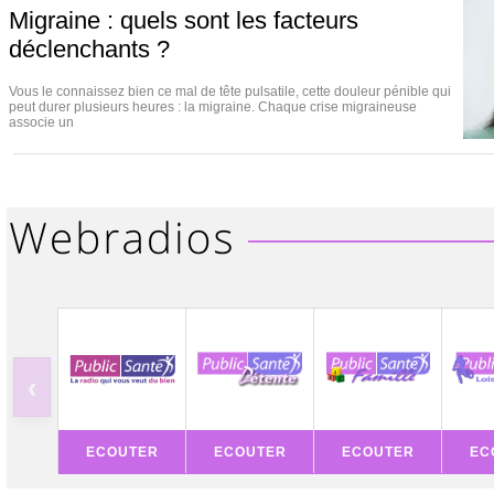
Migraine : quels sont les facteurs
déclenchants ?
Vous le connaissez bien ce mal de tête pulsatile, cette douleur pénible qui
peut durer plusieurs heures : la migraine. Chaque crise migraineuse
associe un
‹
ECOUTER
ECOUTER
ECOUTER
EC