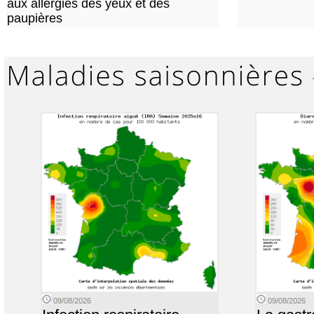
aux allergies des yeux et des
paupières
09/08/2026
09/08/2026