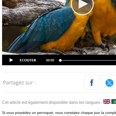
Cet article est également disponible dans les langues :
Si vous possédez un perroquet, vous constatez chaque jour la comple