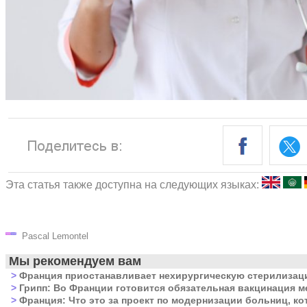
Эта статья также доступна на следующих языках:
Pascal Lemontel
Мы рекомендуем вам
>
Франция приостанавливает нехирургическую стерилизац
>
Грипп: Во Франции готовится обязательная вакцинация м
>
Франция: Что это за проект по модернизации больниц, к