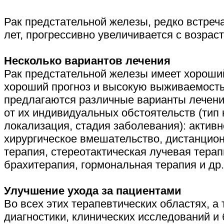
Рак предстательной железы, редко встре
лет, прогрессивно увеличивается с возрас
Несколько вариантов лечения
Рак предстательной железы имеет хороши
хороший прогноз и высокую выживаемост
предлагаются различные варианты лечени
от их индивидуальных обстоятельств (тип 
локализация, стадия заболевания): актив
хирургическое вмешательство, дистанцио
терапия, стереотактическая лучевая терап
брахитерапия, гормональная терапия и др.
Улучшение ухода за пациентами
Во всех этих терапевтических областях, а
диагностики, клинических исследований и