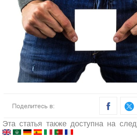
Эта статья также доступна на сле