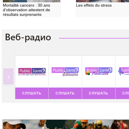
Mortalité cancers : 30 ans
Les effets du stress
d’observation attestent de
résultats surprenants
‹
СЛУШАТЬ
СЛУШАТЬ
СЛУШАТЬ
СЛ