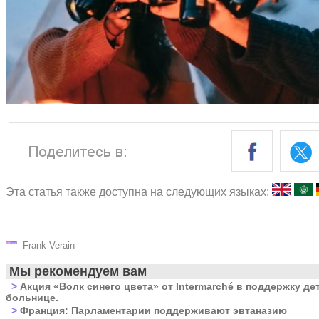
Эта статья также доступна на следующих языках:
Frank Verain
Мы рекомендуем вам
>
Акция «Волк синего цвета» от Intermarché в поддержку де
больнице.
>
Франция: Парламентарии поддерживают эвтаназию