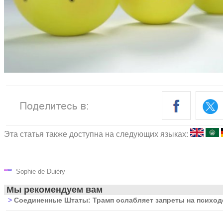
Эта статья также доступна на следующих языках:
Sophie de Duiéry
Мы рекомендуем вам
>
Соединенные Штаты: Трамп ослабляет запреты на психод