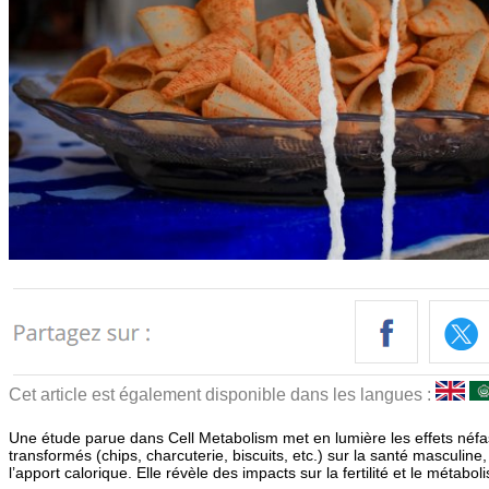
Cet article est également disponible dans les langues :
Une étude parue dans Cell Metabolism met en lumière les effets néfas
transformés (chips, charcuterie, biscuits, etc.) sur la santé masculi
l’apport calorique. Elle révèle des impacts sur la fertilité et le métabol