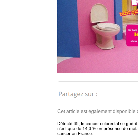
Cet article est également disponible
Détecté tôt, le cancer colorectal se guéri
n’est que de 14,3 % en présence de méta
cancer en France.