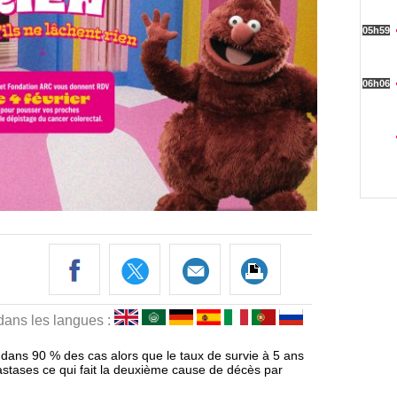
 dans les langues :
t dans 90 % des cas alors que le taux de survie à 5 ans
stases ce qui fait la deuxième cause de décès par