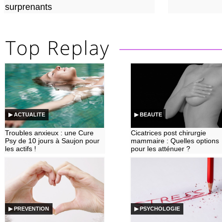
surprenants
▶ ACTUALITE
▶ BEAUTE
Troubles anxieux : une Cure
Cicatrices post chirurgie
Psy de 10 jours à Saujon pour
mammaire : Quelles options
les actifs !
pour les atténuer ?
▶ PREVENTION
▶ PSYCHOLOGIE