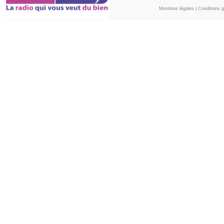
Mentions légales
|
Conditions gé