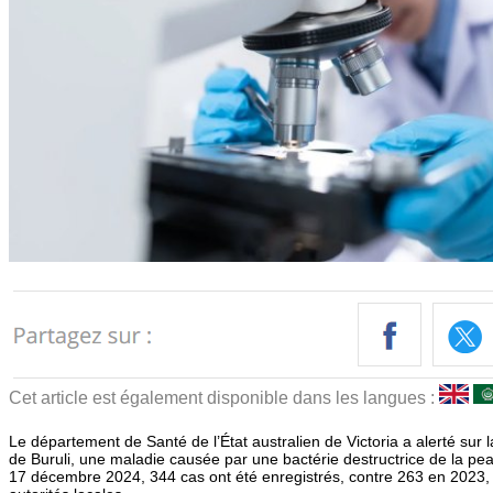
Cet article est également disponible dans les langues :
Le département de Santé de l’État australien de Victoria a alerté sur 
de Buruli, une maladie causée par une bactérie destructrice de la peau
17 décembre 2024, 344 cas ont été enregistrés, contre 263 en 2023, s