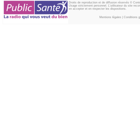
Droits de reproduction et de diffusion réservés © Con
Usage strictement personnel. L'utilisateur du site reco
en accepter et en respecter les dispositions.
Mentions légales
|
Conditions gé