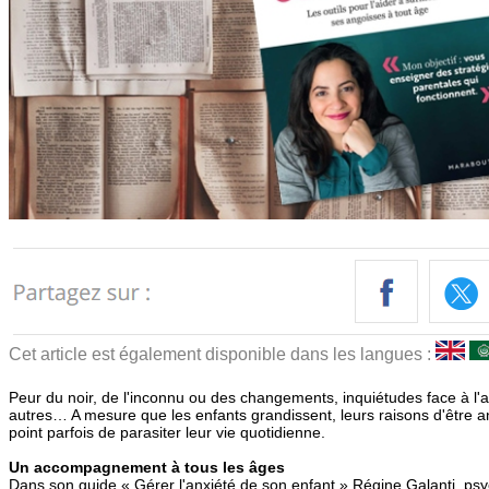
Cet article est également disponible dans les langues :
Peur du noir, de l'inconnu ou des changements, inquiétudes face à l'a
autres… A mesure que les enfants grandissent, leurs raisons d'être an
point parfois de parasiter leur vie quotidienne.
Un accompagnement à tous les âges
Dans son guide « Gérer l'anxiété de son enfant » Régine Galanti, psy