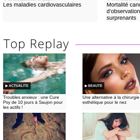
Les maladies cardiovasculaires
Mortalité can
d’observation
surprenants
▶ ACTUALITE
▶ BEAUTE
Troubles anxieux : une Cure
Une alternative à la chirurgie
Psy de 10 jours à Saujon pour
esthétique pour le nez
les actifs !