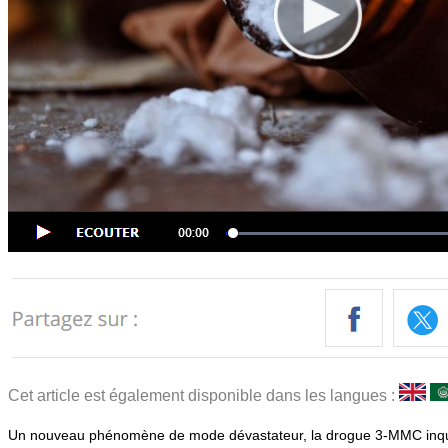
Cet article est également disponible dans les langues :
Un nouveau phénomène de mode dévastateur, la drogue 3-MMC inquièt