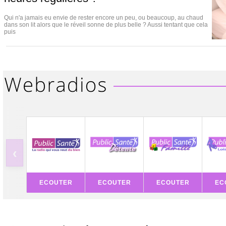
Qui n'a jamais eu envie de rester encore un peu, ou beaucoup, au chaud
dans son lit alors que le réveil sonne de plus belle ? Aussi tentant que cela
puis
‹
ECOUTER
ECOUTER
ECOUTER
EC