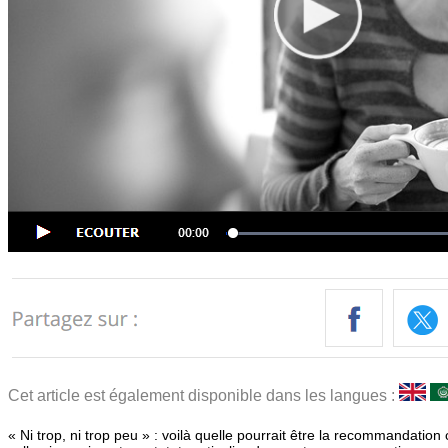
Cet article est également disponible dans les langues :
« Ni trop, ni trop peu » : voilà quelle pourrait être la recommandation