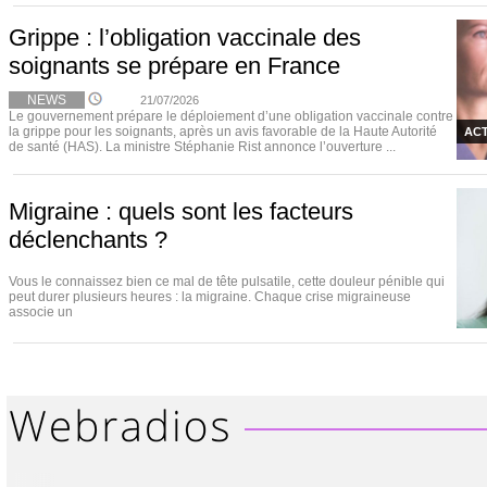
Grippe : l’obligation vaccinale des
soignants se prépare en France
NEWS
21/07/2026
Le gouvernement prépare le déploiement d’une obligation vaccinale contre
la grippe pour les soignants, après un avis favorable de la Haute Autorité
ACT
de santé (HAS). La ministre Stéphanie Rist annonce l’ouverture ...
Migraine : quels sont les facteurs
déclenchants ?
Vous le connaissez bien ce mal de tête pulsatile, cette douleur pénible qui
peut durer plusieurs heures : la migraine. Chaque crise migraineuse
associe un