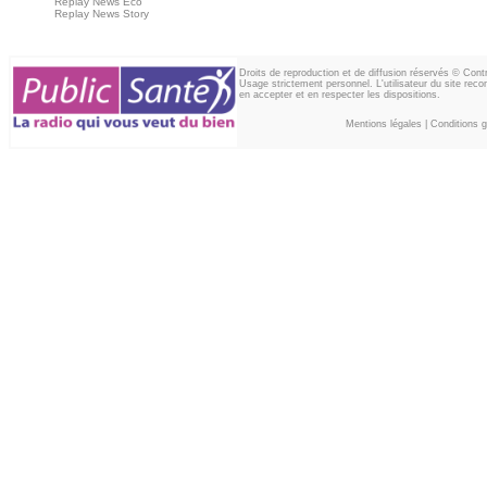
Replay News Eco
Replay News Story
Droits de reproduction et de diffusion réservés © Con
Usage strictement personnel. L'utilisateur du site reco
en accepter et en respecter les dispositions.
Mentions légales
|
Conditions gé