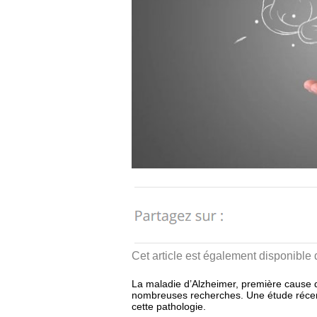
Cet article est également disponible
La maladie d’Alzheimer, première cause
nombreuses recherches. Une étude récent
cette pathologie.