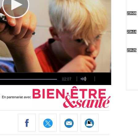
En partenariat avec