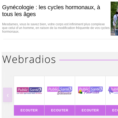
Gynécologie : les cycles hormonaux, à
tous les âges
Mesdames, vous le savez bien, votre corps est infiniment plus complexe
que celui d’un homme, en raison de la modification fréquente de vos cycles
hormonaux.
‹
ECOUTER
ECOUTER
ECOUTER
EC