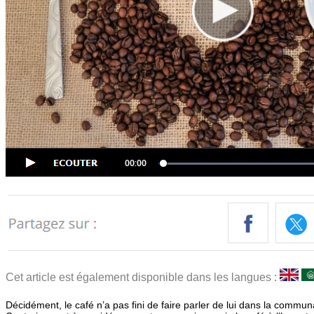
Cet article est également disponible dans les langues :
Décidément, le café n’a pas fini de faire parler de lui dans la communa