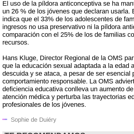
El uso de la píldora anticonceptiva se ha man
un 26 % de los jóvenes que declaran usarla. 
indica que el 33% de los adolescentes de fam
ingresos no usa preservativo ni la píldora ant
comparación con el 25% de los de familias c
recursos.
Hans Kluge, Director Regional de la OMS par
que la educación sexual adaptada a la edad
descuida y se ataca, a pesar de ser esencial 
comportamiento responsable. La OMS adviert
deficiencia educativa conlleva un aumento de 
atención médica y perturba las trayectorias e
profesionales de los jóvenes.
Sophie de Duiéry