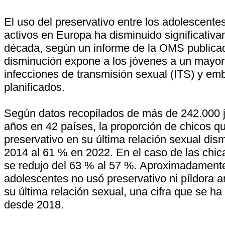
El uso del preservativo entre los adolescent
activos en Europa ha disminuido significativa
década, según un informe de la OMS publicad
disminución expone a los jóvenes a un mayor 
infecciones de transmisión sexual (ITS) y em
planificados.
Según datos recopilados de más de 242.000 
años en 42 países, la proporción de chicos q
preservativo en su última relación sexual di
2014 al 61 % en 2022. En el caso de las chic
se redujo del 63 % al 57 %. Aproximadamente
adolescentes no usó preservativo ni píldora a
su última relación sexual, una cifra que se h
desde 2018.