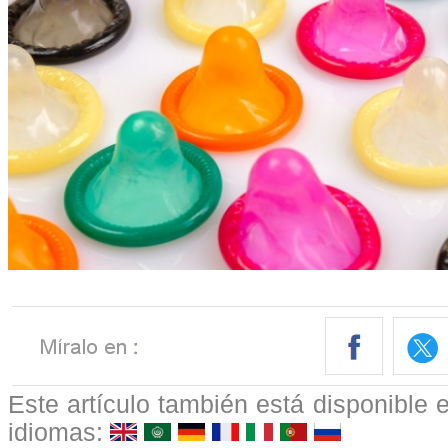
Este artículo también está disponible e
idiomas: