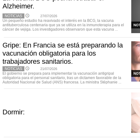
Alzheimer.
NOTICIAS
27/07/2026
Un pequeño estudio ha reavivado el interés en la BCG, la vacuna
antituberculosa centenaria que ya se utiliza en la inmunoterapia para el
NOT
cáncer de vejiga. Los investigadores observaron que esta vacuna ...
Gripe: En Francia se está preparando la
vacunación obligatoria para los
trabajadores sanitarios.
NOTICIAS
21/07/2026
El gobierno se prepara para implementar la vacunación antigripal
NOT
obligatoria para el personal sanitario, tras un dictamen favorable de la
Autoridad Nacional de Salud (ANS) francesa. La ministra Stéphanie ...
Dormir: