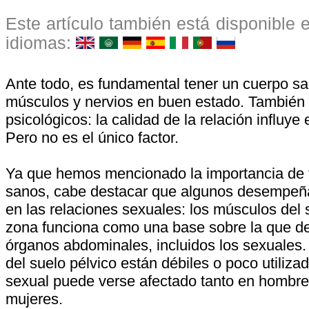
Este artículo también está disponible e
idiomas:
Ante todo, es fundamental tener un cuerpo sa
músculos y nervios en buen estado. También 
psicológicos: la calidad de la relación influye 
Pero no es el único factor.
Ya que hemos mencionado la importancia de 
sanos, cabe destacar que algunos desempeña
en las relaciones sexuales: los músculos del 
zona funciona como una base sobre la que d
órganos abdominales, incluidos los sexuales.
del suelo pélvico están débiles o poco utiliza
sexual puede verse afectado tanto en hombr
mujeres.