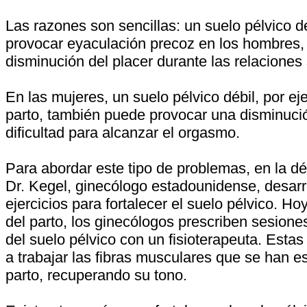
Las razones son sencillas: un suelo pélvico d
provocar eyaculación precoz en los hombres,
disminución del placer durante las relaciones
En las mujeres, un suelo pélvico débil, por e
parto, también puede provocar una disminució
dificultad para alcanzar el orgasmo.
Para abordar este tipo de problemas, en la d
Dr. Kegel, ginecólogo estadounidense, desarr
ejercicios para fortalecer el suelo pélvico. H
del parto, los ginecólogos prescriben sesiones
del suelo pélvico con un fisioterapeuta. Esta
a trabajar las fibras musculares que se han es
parto, recuperando su tono.