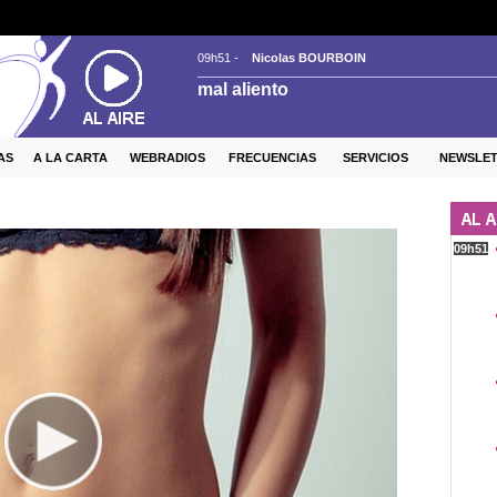
AS
A LA CARTA
WEBRADIOS
FRECUENCIAS
SERVICIOS
NEWSLE