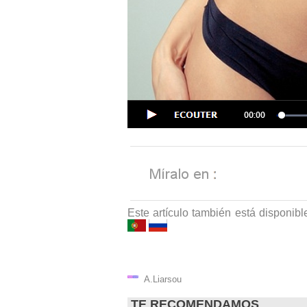
Este artículo también está disponibl
A.Liarsou
TE RECOMENDAMOS