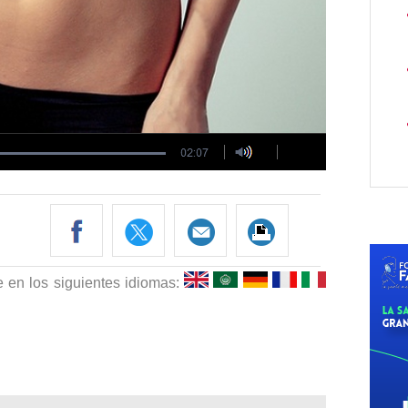
e en los siguientes idiomas: