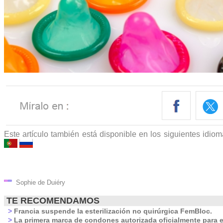
Este artículo también está disponible en los siguientes idio
Sophie de Duiéry
TE RECOMENDAMOS
>
Francia suspende la esterilización no quirúrgica FemBloc.
>
La primera marca de condones autorizada oficialmente para e