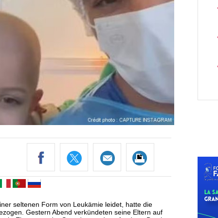
iner seltenen Form von Leukämie leidet, hatte die
gezogen. Gestern Abend verkündeten seine Eltern auf