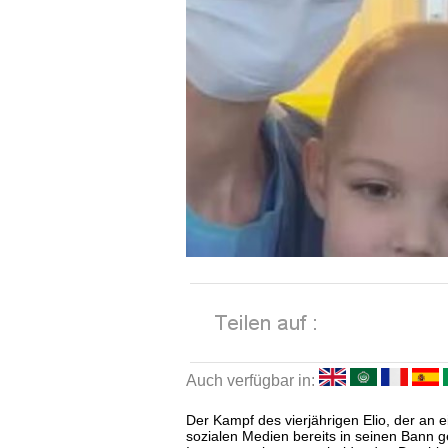
Auch verfügbar in:
Der Kampf des vierjährigen Elio, der an e
sozialen Medien bereits in seinen Bann 