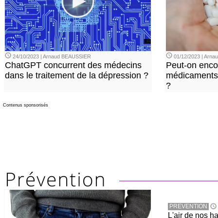
24/10/2023 | Arnaud BEAUSSIER
01/12/2023 | Arn
ChatGPT concurrent des médecins
Peut-on enco
dans le traitement de la dépression ?
médicaments 
?
Contenus sponsorisés
PREVENTION
L'air de nos h