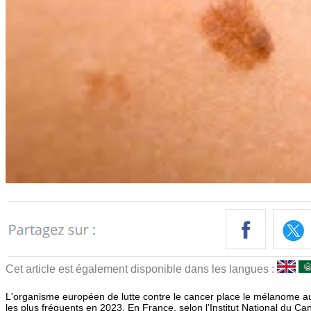
Cet article est également disponible dans les langues :
L'organisme européen de lutte contre le cancer place le mélanome a
les plus fréquents en 2023. En France, selon l’Institut National du 