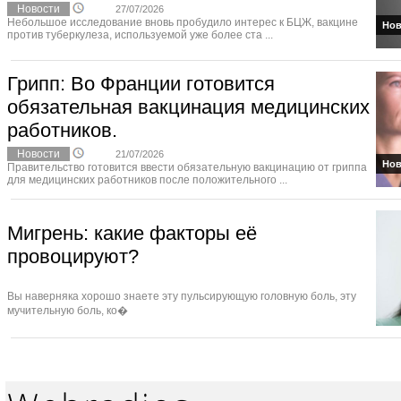
Новости
27/07/2026
Небольшое исследование вновь пробудило интерес к БЦЖ, вакцине
Нов
против туберкулеза, используемой уже более ста ...
Грипп: Во Франции готовится
обязательная вакцинация медицинских
работников.
Новости
21/07/2026
Нов
Правительство готовится ввести обязательную вакцинацию от гриппа
для медицинских работников после положительного ...
Мигрень: какие факторы её
провоцируют?
Вы наверняка хорошо знаете эту пульсирующую головную боль, эту
мучительную боль, ко�