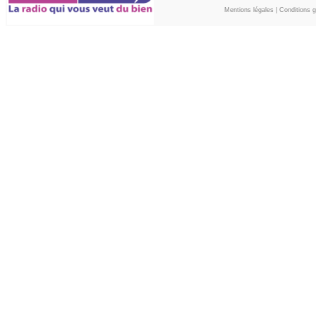
Mentions légales
|
Conditions gé