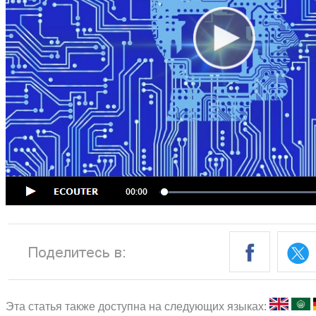
Эта статья также доступна на следующих языках: