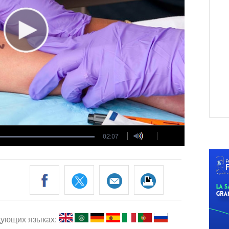
едующих языках: