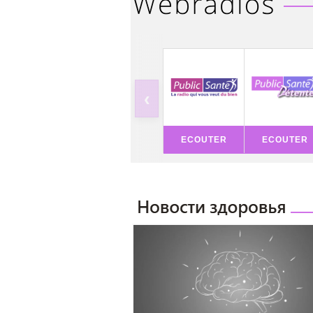
‹
ECOUTER
ECOUTER