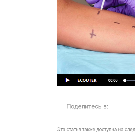
Эта статья также доступна на сл