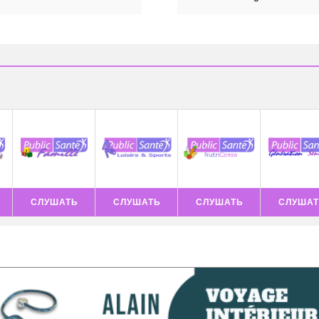
СЛУШАТЬ
СЛУШАТЬ
СЛУШАТЬ
СЛУШАТ