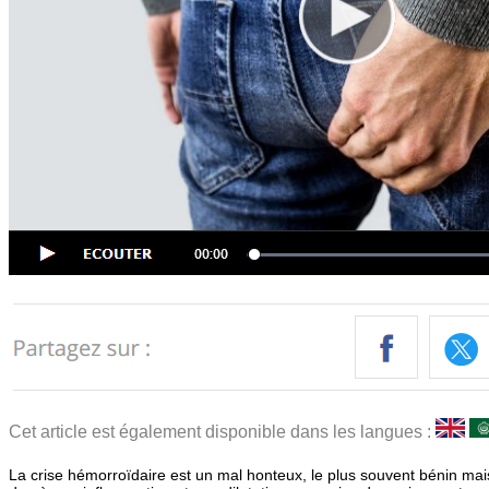
Cet article est également disponible dans les langues :
La crise hémorroïdaire est un mal honteux, le plus souvent bénin mais