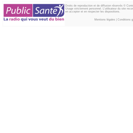
Droits de reproduction et de diffusion réservés © Con
Usage strictement personnel. L'utilisateur du site reco
en accepter et en respecter les dispositions.
Mentions légales
|
Conditions gé