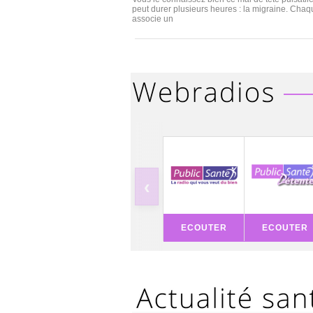
peut durer plusieurs heures : la migraine. Cha
associe un
‹
ECOUTER
ECOUTER