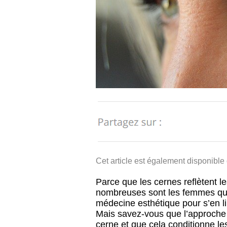
Cet article est également disponible
Parce que les cernes reflètent le
nombreuses sont les femmes qui 
médecine esthétique pour s’en li
Mais savez-vous que l’approche 
cerne et que cela conditionne les