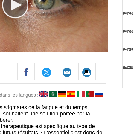
 dans les langues :
s stigmates de la fatigue et du temps,
souhaitent une solution portée par la
bérer.
thérapeutique est spécifique au type de
 futurs résultats ? L'essentiel c’est donc de