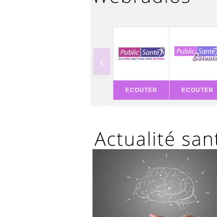
‹
ECOUTER
ECOUTER