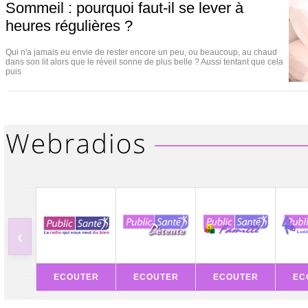
Sommeil : pourquoi faut-il se lever à
heures régulières ?
Qui n'a jamais eu envie de rester encore un peu, ou beaucoup, au chaud
dans son lit alors que le réveil sonne de plus belle ? Aussi tentant que cela
puis
‹
ECOUTER
ECOUTER
ECOUTER
EC