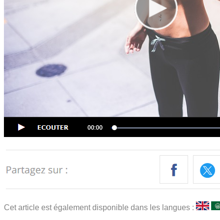
Cet article est également disponible dans les langues :