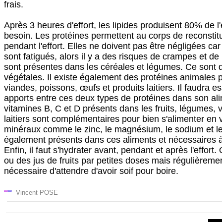
frais.
Après 3 heures d'effort, les lipides produisent 80% de l
besoin. Les protéines permettent au corps de reconstitu
pendant l'effort. Elles ne doivent pas être négligées ca
sont fatigués, alors il y a des risques de crampes et de
sont présentes dans les céréales et légumes. Ce sont 
végétales. Il existe également des protéines animales 
viandes, poissons, œufs et produits laitiers. Il faudra es
apports entre ces deux types de protéines dans son ali
vitamines B, C et D présents dans les fruits, légumes, 
laitiers sont complémentaires pour bien s'alimenter en v
minéraux comme le zinc, le magnésium, le sodium et l
également présents dans ces aliments et nécessaires à 
Enfin, il faut s'hydrater avant, pendant et après l'effort.
ou des jus de fruits par petites doses mais régulièrement
nécessaire d'attendre d'avoir soif pour boire.
Vincent POSE