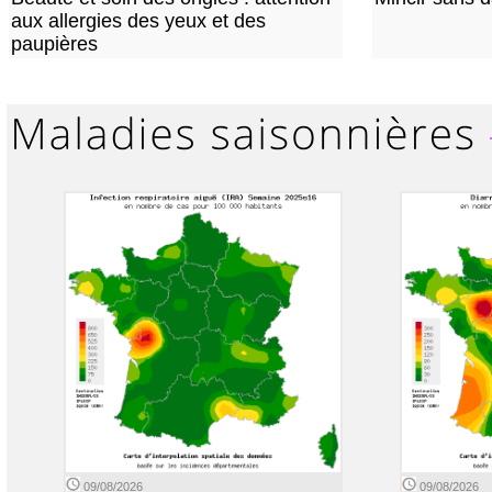
aux allergies des yeux et des
paupières
09/08/2026
09/08/2026