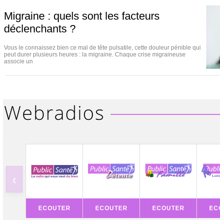
Migraine : quels sont les facteurs
déclenchants ?
Vous le connaissez bien ce mal de tête pulsatile, cette douleur pénible qui
peut durer plusieurs heures : la migraine. Chaque crise migraineuse
associe un
‹
ECOUTER
ECOUTER
ECOUTER
EC