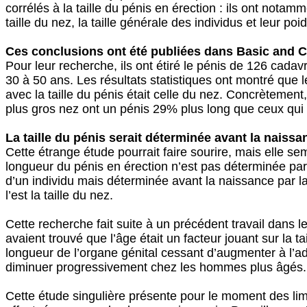
corrélés à la taille du pénis en érection : ils ont notam
taille du nez, la taille générale des individus et leur poid
Ces conclusions ont été publiées dans Basic and C
Pour leur recherche, ils ont étiré le pénis de 126 cadav
30 à 50 ans. Les résultats statistiques ont montré que le
avec la taille du pénis était celle du nez. Concrèteme
plus gros nez ont un pénis 29% plus long que ceux qui o
La taille du pénis serait déterminée avant la naissa
Cette étrange étude pourrait faire sourire, mais elle se
longueur du pénis en érection n’est pas déterminée par l
d’un individu mais déterminée avant la naissance par 
l’est la taille du nez.
Cette recherche fait suite à un précédent travail dans le
avaient trouvé que l’âge était un facteur jouant sur la tai
longueur de l’organe génital cessant d’augmenter à l’
diminuer progressivement chez les hommes plus âgés.
Cette étude singulière présente pour le moment des limi