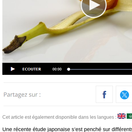
Cet article est également disponible dans les langues :
Une récente étude japonaise s’est penché sur différent