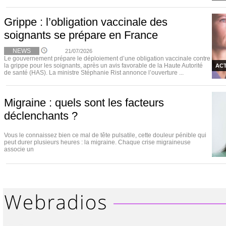
Grippe : l’obligation vaccinale des
soignants se prépare en France
NEWS
21/07/2026
Le gouvernement prépare le déploiement d’une obligation vaccinale contre
la grippe pour les soignants, après un avis favorable de la Haute Autorité
ACT
de santé (HAS). La ministre Stéphanie Rist annonce l’ouverture ...
Migraine : quels sont les facteurs
déclenchants ?
Vous le connaissez bien ce mal de tête pulsatile, cette douleur pénible qui
peut durer plusieurs heures : la migraine. Chaque crise migraineuse
associe un